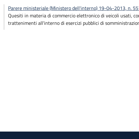
Parere ministeriale (Ministero dell'interno) 19-04-2013, n
Quesiti in materia di commercio elettronico di veicoli usati, com
trattenimenti all'interno di esercizi pubblici di somministrazi