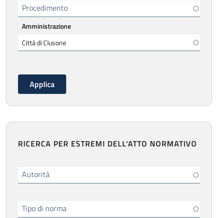
Procedimento
Amministrazione
RICERCA PER ESTREMI DELL'ATTO NORMATIVO
Autorità
Tipo di norma