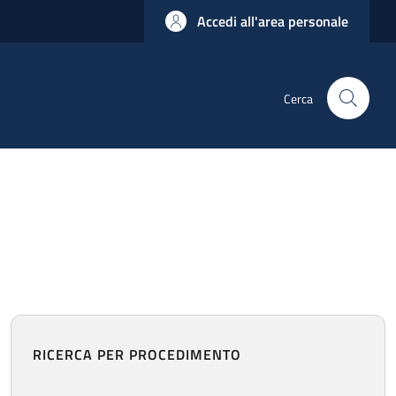
Accedi all'area personale
Cerca
RICERCA PER PROCEDIMENTO