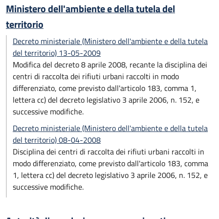
Ministero dell'ambiente e della tutela del
territorio
Decreto ministeriale (Ministero dell'ambiente e della tutela
del territorio) 13-05-2009
Modifica del decreto 8 aprile 2008, recante la disciplina dei
centri di raccolta dei rifiuti urbani raccolti in modo
differenziato, come previsto dall'articolo 183, comma 1,
lettera cc) del decreto legislativo 3 aprile 2006, n. 152, e
successive modifiche.
Decreto ministeriale (Ministero dell'ambiente e della tutela
del territorio) 08-04-2008
Disciplina dei centri di raccolta dei rifiuti urbani raccolti in
modo differenziato, come previsto dall'articolo 183, comma
1, lettera cc) del decreto legislativo 3 aprile 2006, n. 152, e
successive modifiche.