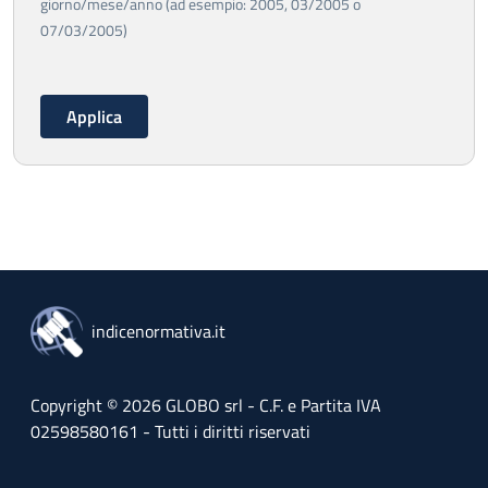
giorno/mese/anno (ad esempio: 2005, 03/2005 o
07/03/2005)
indicenormativa.it
Copyright © 2026 GLOBO srl - C.F. e Partita IVA
02598580161 - Tutti i diritti riservati