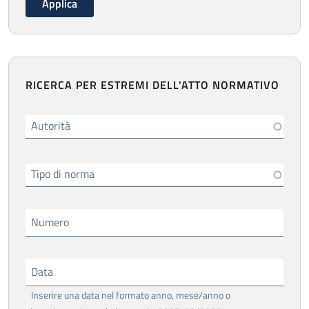
RICERCA PER ESTREMI DELL'ATTO NORMATIVO
Autorità
Tipo di norma
Numero
Data
Inserire una data nel formato anno, mese/anno o