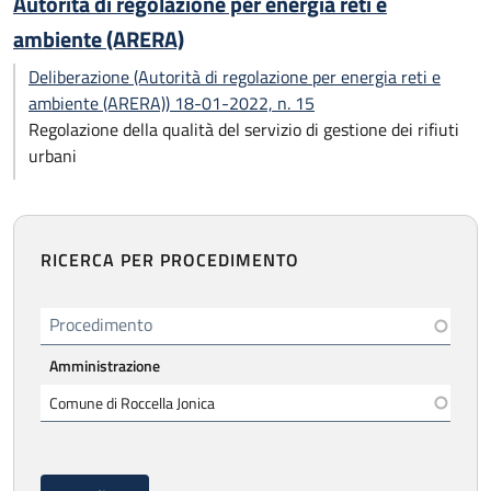
Autorità di regolazione per energia reti e
ambiente (ARERA)
Deliberazione (Autorità di regolazione per energia reti e
ambiente (ARERA)) 18-01-2022, n. 15
Regolazione della qualità del servizio di gestione dei rifiuti
urbani
RICERCA PER PROCEDIMENTO
Procedimento
Amministrazione