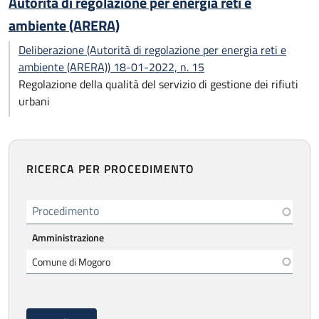
Autorità di regolazione per energia reti e
ambiente (ARERA)
Deliberazione (Autorità di regolazione per energia reti e
ambiente (ARERA)) 18-01-2022, n. 15
Regolazione della qualità del servizio di gestione dei rifiuti
urbani
RICERCA PER PROCEDIMENTO
Procedimento
Amministrazione