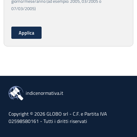
giorno/mese/anno (ad esempio: 2005, 03/2005 o
07/03/2005)
indicenormativa.it
Copyright © 2026 GLOBO srl - C.F. e Partita IVA
02598580161 - Tutti i diritti riservati