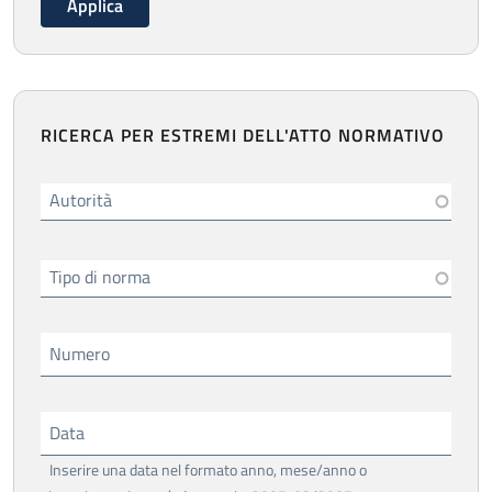
RICERCA PER ESTREMI DELL'ATTO NORMATIVO
Autorità
Tipo di norma
Numero
Data
Inserire una data nel formato anno, mese/anno o