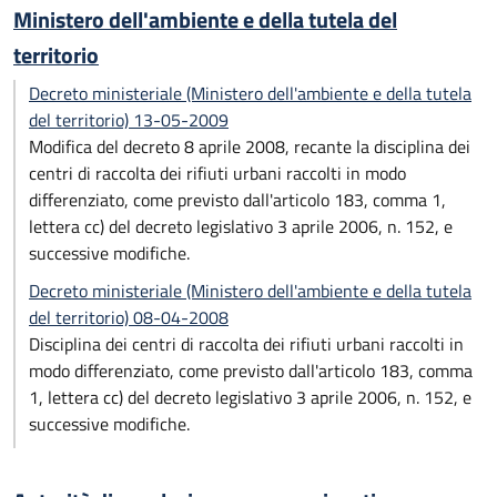
Ministero dell'ambiente e della tutela del
territorio
Decreto ministeriale (Ministero dell'ambiente e della tutela
del territorio) 13-05-2009
Modifica del decreto 8 aprile 2008, recante la disciplina dei
centri di raccolta dei rifiuti urbani raccolti in modo
differenziato, come previsto dall'articolo 183, comma 1,
lettera cc) del decreto legislativo 3 aprile 2006, n. 152, e
successive modifiche.
Decreto ministeriale (Ministero dell'ambiente e della tutela
del territorio) 08-04-2008
Disciplina dei centri di raccolta dei rifiuti urbani raccolti in
modo differenziato, come previsto dall'articolo 183, comma
1, lettera cc) del decreto legislativo 3 aprile 2006, n. 152, e
successive modifiche.