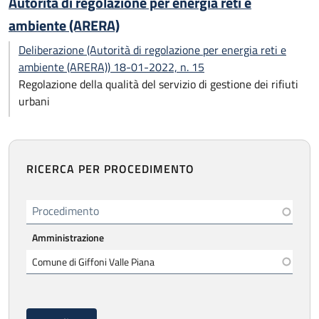
Autorità di regolazione per energia reti e
ambiente (ARERA)
Deliberazione (Autorità di regolazione per energia reti e
ambiente (ARERA)) 18-01-2022, n. 15
Regolazione della qualità del servizio di gestione dei rifiuti
urbani
RICERCA PER PROCEDIMENTO
Procedimento
Amministrazione