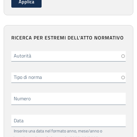
RICERCA PER ESTREMI DELL'ATTO NORMATIVO
Autorità
Tipo di norma
Numero
Data
Inserire una data nel formato anno, mese/anno o