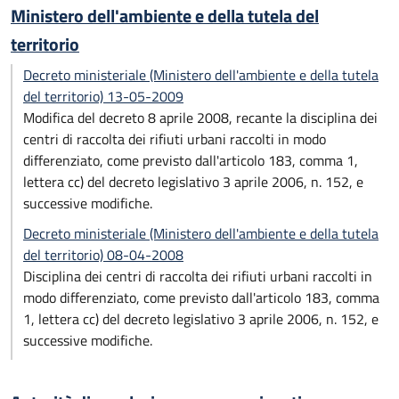
Ministero dell'ambiente e della tutela del
territorio
Decreto ministeriale (Ministero dell'ambiente e della tutela
del territorio) 13-05-2009
Modifica del decreto 8 aprile 2008, recante la disciplina dei
centri di raccolta dei rifiuti urbani raccolti in modo
differenziato, come previsto dall'articolo 183, comma 1,
lettera cc) del decreto legislativo 3 aprile 2006, n. 152, e
successive modifiche.
Decreto ministeriale (Ministero dell'ambiente e della tutela
del territorio) 08-04-2008
Disciplina dei centri di raccolta dei rifiuti urbani raccolti in
modo differenziato, come previsto dall'articolo 183, comma
1, lettera cc) del decreto legislativo 3 aprile 2006, n. 152, e
successive modifiche.