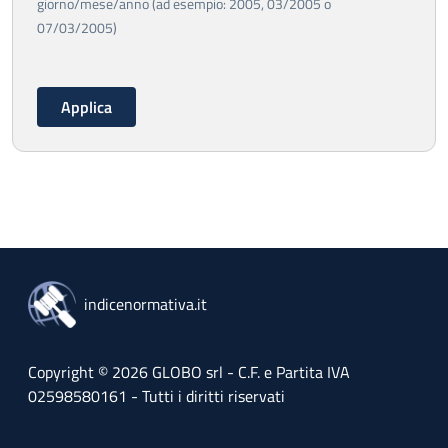
giorno/mese/anno (ad esempio: 2005, 03/2005 o
07/03/2005)
indicenormativa.it
Copyright © 2026 GLOBO srl - C.F. e Partita IVA
02598580161 - Tutti i diritti riservati