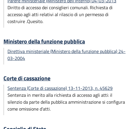
Parere ministeriale (Ministero dell'interno) 04-03-2013
Diritto di accesso dei consiglieri comunali. Richiesta di
accesso agli atti relativi al rilascio di un permesso di
costruire .Quesito.
Ministero della funzione pubblica
Direttiva ministeriale (Ministero della funzione pubblica) 24-
03-2004
Corte di cassazione
Sentenza (Corte di cassazione) 13-11-2013, n. 45629
Sentenza in merito alla richiesta di accesso agli atti: il
silenzio da parte della pubblica amministrazione si configura
come omissione d'atti.