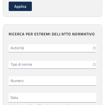
RICERCA PER ESTREMI DELL'ATTO NORMATIVO
Autorità
Tipo di norma
Numero
Data