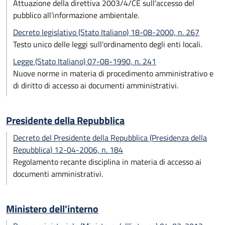
Attuazione della direttiva 2003/4/CE sull'accesso del
pubblico all'informazione ambientale.
Decreto legislativo (Stato Italiano) 18-08-2000, n. 267
Testo unico delle leggi sull'ordinamento degli enti locali.
Legge (Stato Italiano) 07-08-1990, n. 241
Nuove norme in materia di procedimento amministrativo e
di diritto di accesso ai documenti amministrativi.
Presidente della Repubblica
Decreto del Presidente della Repubblica (Presidenza della
Repubblica) 12-04-2006, n. 184
Regolamento recante disciplina in materia di accesso ai
documenti amministrativi.
Ministero dell'interno