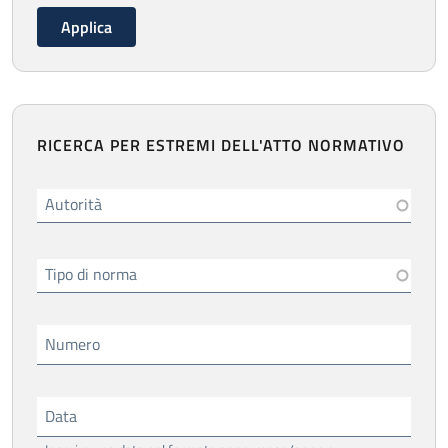
RICERCA PER ESTREMI DELL'ATTO NORMATIVO
Autorità
Tipo di norma
Numero
Data