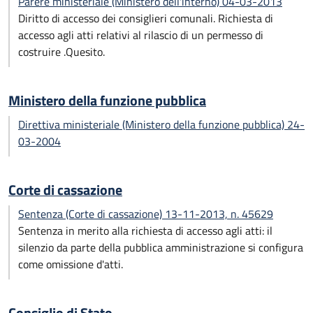
Parere ministeriale (Ministero dell'interno) 04-03-2013
Diritto di accesso dei consiglieri comunali. Richiesta di
accesso agli atti relativi al rilascio di un permesso di
costruire .Quesito.
Ministero della funzione pubblica
Direttiva ministeriale (Ministero della funzione pubblica) 24-
03-2004
Corte di cassazione
Sentenza (Corte di cassazione) 13-11-2013, n. 45629
Sentenza in merito alla richiesta di accesso agli atti: il
silenzio da parte della pubblica amministrazione si configura
come omissione d'atti.