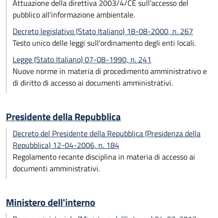
Attuazione della direttiva 2003/4/CE sull'accesso del
pubblico all'informazione ambientale.
Decreto legislativo (Stato Italiano) 18-08-2000, n. 267
Testo unico delle leggi sull'ordinamento degli enti locali.
Legge (Stato Italiano) 07-08-1990, n. 241
Nuove norme in materia di procedimento amministrativo e
di diritto di accesso ai documenti amministrativi.
Presidente della Repubblica
Decreto del Presidente della Repubblica (Presidenza della
Repubblica) 12-04-2006, n. 184
Regolamento recante disciplina in materia di accesso ai
documenti amministrativi.
Ministero dell'interno