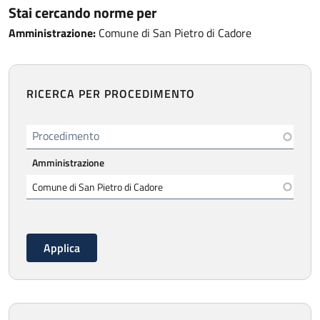
Stai cercando norme per
Amministrazione:
Comune di San Pietro di Cadore
RICERCA PER PROCEDIMENTO
Procedimento
Amministrazione