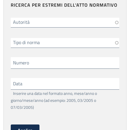
RICERCA PER ESTREMI DELL'ATTO NORMATIVO
Autorità
Tipo di norma
Numero
Data
Inserire una data nel formato anno, mese/anno o
giorno/mese/anno (ad esempio: 2005, 03/2005 o
07/03/2005)