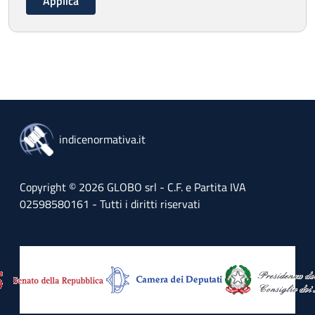
indicenormativa.it
Copyright © 2026 GLOBO srl - C.F. e Partita IVA
02598580161 - Tutti i diritti riservati