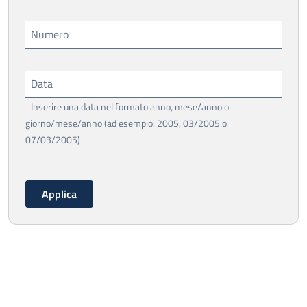
Numero
Data
Inserire una data nel formato anno, mese/anno o
giorno/mese/anno (ad esempio: 2005, 03/2005 o
07/03/2005)