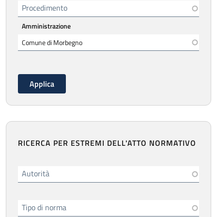
Procedimento
Amministrazione
RICERCA PER ESTREMI DELL'ATTO NORMATIVO
Autorità
Tipo di norma