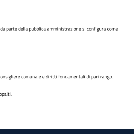
zio da parte della pubblica amministrazione si configura come
consigliere comunale e diritti fondamentali di pari rango.
ppalti.