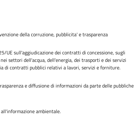
evenzione della corruzione, pubblicita' e trasparenza
UE sull'aggiudicazione dei contratti di concessione, sugli
nei settori dell'acqua, dell'energia, dei trasporti e dei servizi
a di contratti pubblici relativi a lavori, servizi e forniture.
, trasparenza e diffusione di informazioni da parte delle pubbliche
 all'informazione ambientale.