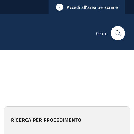
Accedi all'area personale
Cerca
RICERCA PER PROCEDIMENTO