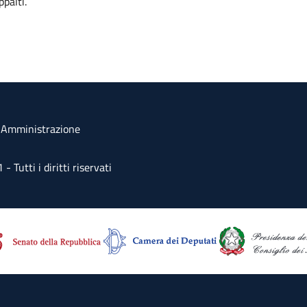
ppalti.
a Amministrazione
Tutti i diritti riservati