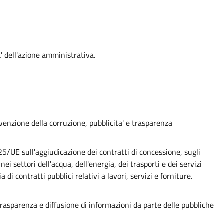
' dell'azione amministrativa.
evenzione della corruzione, pubblicita' e trasparenza
UE sull'aggiudicazione dei contratti di concessione, sugli
nei settori dell'acqua, dell'energia, dei trasporti e dei servizi
a di contratti pubblici relativi a lavori, servizi e forniture.
, trasparenza e diffusione di informazioni da parte delle pubbliche