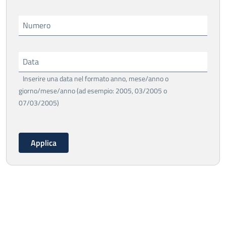
Numero
Data
Inserire una data nel formato anno, mese/anno o
giorno/mese/anno (ad esempio: 2005, 03/2005 o
07/03/2005)