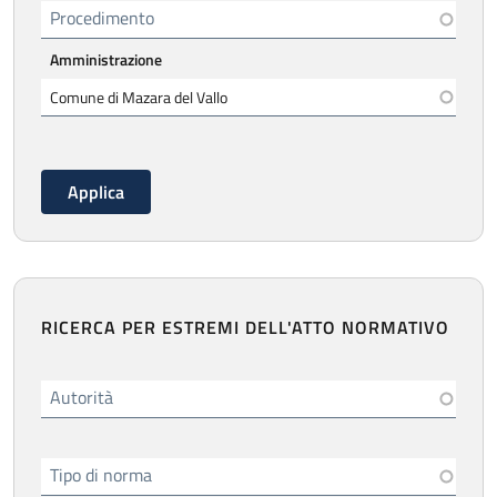
Procedimento
Amministrazione
RICERCA PER ESTREMI DELL'ATTO NORMATIVO
Autorità
Tipo di norma