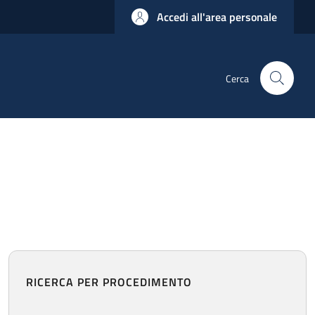
Accedi all'area personale
Cerca
RICERCA PER PROCEDIMENTO