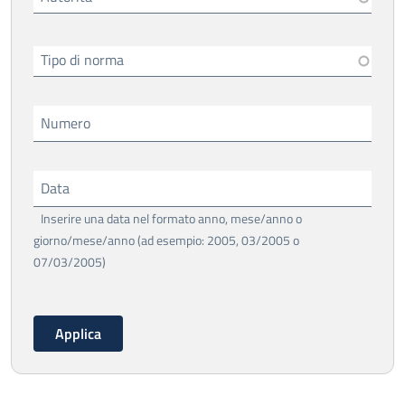
Tipo di norma
Numero
Data
Inserire una data nel formato anno, mese/anno o
giorno/mese/anno (ad esempio: 2005, 03/2005 o
07/03/2005)