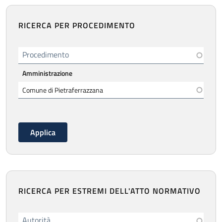
RICERCA PER PROCEDIMENTO
Procedimento
Amministrazione
RICERCA PER ESTREMI DELL'ATTO NORMATIVO
Autorità