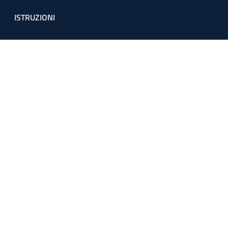
ISTRUZIONI