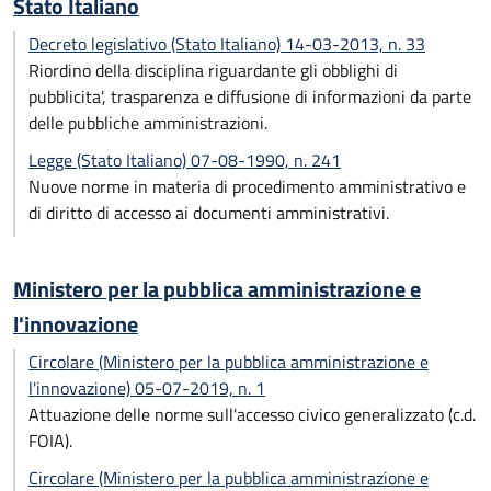
Stato Italiano
Decreto legislativo (Stato Italiano) 14-03-2013, n. 33
Riordino della disciplina riguardante gli obblighi di
pubblicita', trasparenza e diffusione di informazioni da parte
delle pubbliche amministrazioni.
Legge (Stato Italiano) 07-08-1990, n. 241
Nuove norme in materia di procedimento amministrativo e
di diritto di accesso ai documenti amministrativi.
Ministero per la pubblica amministrazione e
l'innovazione
Circolare (Ministero per la pubblica amministrazione e
l'innovazione) 05-07-2019, n. 1
Attuazione delle norme sull'accesso civico generalizzato (c.d.
FOIA).
Circolare (Ministero per la pubblica amministrazione e