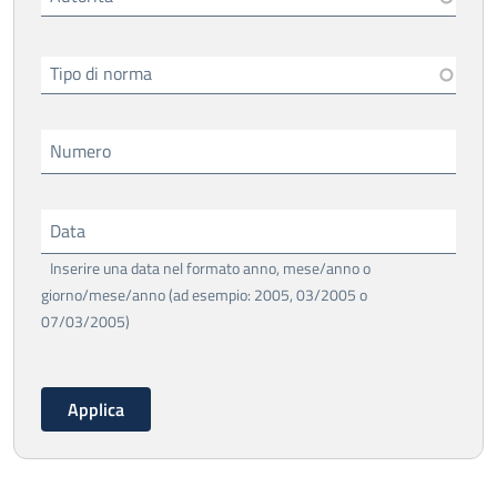
Tipo di norma
Numero
Data
Inserire una data nel formato anno, mese/anno o
giorno/mese/anno (ad esempio: 2005, 03/2005 o
07/03/2005)