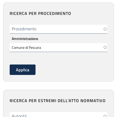
RICERCA PER PROCEDIMENTO
Procedimento
Amministrazione
RICERCA PER ESTREMI DELL'ATTO NORMATIVO
Autorità