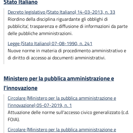
Stato Italiano
Decreto legislativo (Stato Italiano) 14-03-2013, n. 33
Riordino della disciplina riguardante gli obblighi di
pubblicita', trasparenza e diffusione di informazioni da parte
delle pubbliche amministrazioni.
Legge (Stato Italiano) 07-08-1990, n. 241
Nuove norme in materia di procedimento amministrativo e
di diritto di accesso ai documenti amministrativi.
Ministero per la pubblica amministrazione e
l'innovazione
Circolare (Ministero per la pubblica amministrazione e
l'innovazione) 05-07-2019, n. 1
Attuazione delle norme sull'accesso civico generalizzato (c.d.
FOIA).
Circolare (Ministero per la pubblica amministrazione e