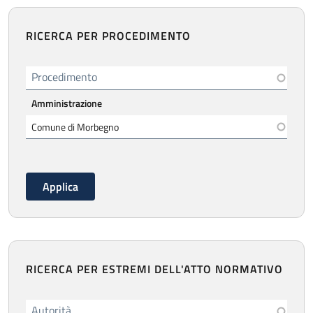
RICERCA PER PROCEDIMENTO
Procedimento
Amministrazione
RICERCA PER ESTREMI DELL'ATTO NORMATIVO
Autorità