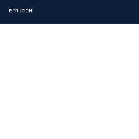
ISTRUZIONI