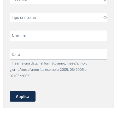
Tipo di norma
Numero
Data
Inserire una data nel formato anno, mese/anno o
giorno/mese/anno (ad esempio: 2005, 03/2005 o
07/03/2005)