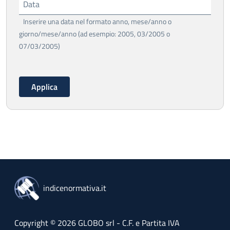
Data
Inserire una data nel formato anno, mese/anno o
giorno/mese/anno (ad esempio: 2005, 03/2005 o
07/03/2005)
indicenormativa.it
Copyright © 2026 GLOBO srl - C.F. e Partita IVA