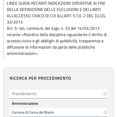
LINEE GUIDA RECANTI INDICAZIONI OPERATIVE AI FINI
DELLA DEFINIZIONE DELLE ESCLUSIONI E DEI LIMITI
ALL'ACCESSO CIVICO DI CUI ALL’ART. 5 CO. 2 DEL D.LGS.
33/2013
Art. 5- bis, comma 6, del d.lgs. n. 33 del 14/03/2013
recante «Riordino della disciplina riguardante il diritto di
accesso civico e gli obblighi di pubblicità, trasparenza e
diffusione di informazioni da parte delle pubbliche
amministrazioni».
RICERCA PER PROCEDIMENTO
Procedimento
Amministrazione