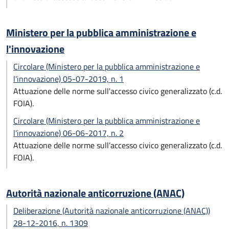
Ministero per la pubblica amministrazione e
l'innovazione
Circolare (Ministero per la pubblica amministrazione e
l'innovazione) 05-07-2019, n. 1
Attuazione delle norme sull'accesso civico generalizzato (c.d.
FOIA).
Circolare (Ministero per la pubblica amministrazione e
l'innovazione) 06-06-2017, n. 2
Attuazione delle norme sull’accesso civico generalizzato (c.d.
FOIA).
Autorità nazionale anticorruzione (ANAC)
Deliberazione (Autorità nazionale anticorruzione (ANAC))
28-12-2016, n. 1309