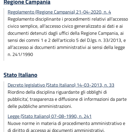
Regione Campania
Regolamento (Regione Campania) 21-04-2020, n. 4
Regolamento disciplinante i procedimenti relativi all'accesso
civico semplice, all'accesso civico generalizzato ai dati e ai
documenti detenuti dagli uffici della Regione Campania, ai
sensi dei commi 1 e 2 dell'articolo 5 del D.lgs. n. 33/2013, e
all'accesso ai documenti amministrativi ai sensi della legge
n. 241/1990
Stato Italiano
Decreto legislativo (Stato Italiano) 14-03-2013, n. 33
Riordino della disciplina riguardante gli obblighi di
pubblicita', trasparenza e diffusione di informazioni da parte
delle pubbliche amministrazioni.
Legge (Stato Italiano) 07-08-1990, n. 241
Nuove norme in materia di procedimento amministrativo e
di diritto di accesso ai documenti amministrativi.