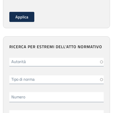
RICERCA PER ESTREMI DELL'ATTO NORMATIVO
Autorità
Tipo di norma
Numero