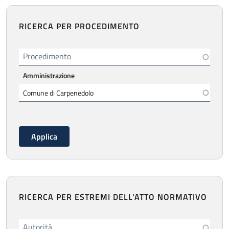
RICERCA PER PROCEDIMENTO
Procedimento
Amministrazione
RICERCA PER ESTREMI DELL'ATTO NORMATIVO
Autorità