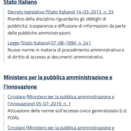
Stato Italiano
Decreto legislativo (Stato Italiano) 14-03-2013, n. 33
Riordino della disciplina riguardante gli obblighi di
pubblicita', trasparenza e diffusione di informazioni da parte
delle pubbliche amministrazioni.
Legge (Stato Italiano) 07-08-1990, n. 241
Nuove norme in materia di procedimento amministrativo e
di diritto di accesso ai documenti amministrativi.
Ministero per la pubblica amministrazione e
l'innovazione
Circolare (Ministero per la pubblica amministrazione e
l'innovazione) 05-07-2019, n. 1
Attuazione delle norme sull'accesso civico generalizzato (c.d.
FOIA).
Circolare (Ministero per la pubblica amministrazione e