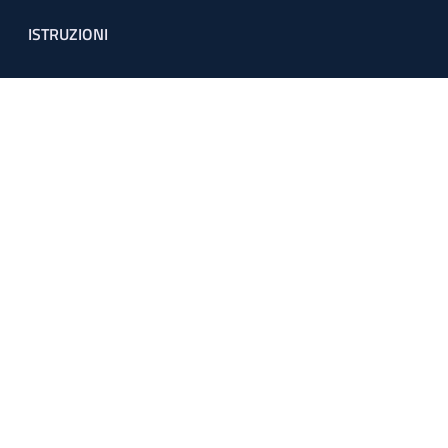
ISTRUZIONI