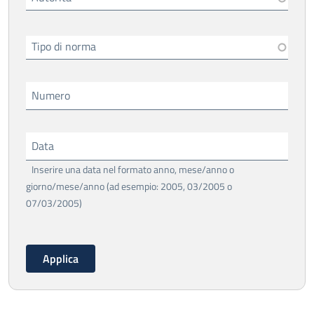
Tipo di norma
Numero
Data
Inserire una data nel formato anno, mese/anno o
giorno/mese/anno (ad esempio: 2005, 03/2005 o
07/03/2005)