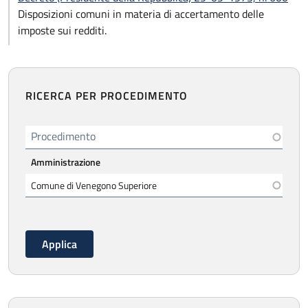
Disposizioni comuni in materia di accertamento delle
imposte sui redditi.
RICERCA PER PROCEDIMENTO
Procedimento
Amministrazione