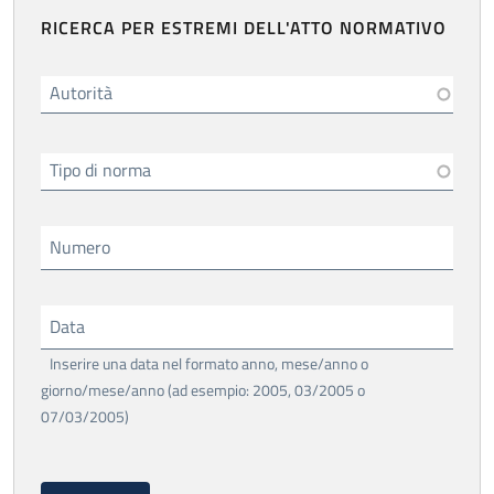
RICERCA PER ESTREMI DELL'ATTO NORMATIVO
Autorità
Tipo di norma
Numero
Data
Inserire una data nel formato anno, mese/anno o
giorno/mese/anno (ad esempio: 2005, 03/2005 o
07/03/2005)