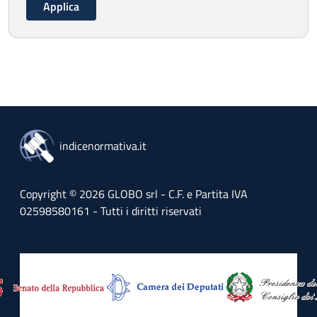
indicenormativa.it
Copyright © 2026 GLOBO srl - C.F. e Partita IVA
02598580161 - Tutti i diritti riservati