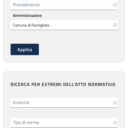
Procedimento
Amministrazione
RICERCA PER ESTREMI DELL'ATTO NORMATIVO
Autorità
Tipo di norma