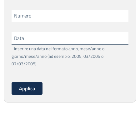
Numero
Data
Inserire una data nel formato anno, mese/anno o
giorno/mese/anno (ad esempio: 2005, 03/2005 o
07/03/2005)