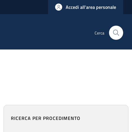
Accedi all'area personale
Cerca
RICERCA PER PROCEDIMENTO