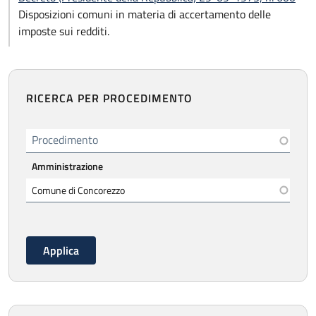
Disposizioni comuni in materia di accertamento delle
imposte sui redditi.
RICERCA PER PROCEDIMENTO
Procedimento
Amministrazione