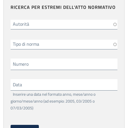
RICERCA PER ESTREMI DELL'ATTO NORMATIVO
Autorità
Tipo di norma
Numero
Data
Inserire una data nel formato anno, mese/anno o
giorno/mese/anno (ad esempio: 2005, 03/2005 o
07/03/2005)