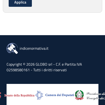
indicenormativa.it
Copyright © 2026 GLOBO srl - C.F. e Partita IVA
02598580161 - Tutti i diritti riservati