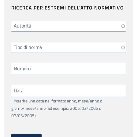
RICERCA PER ESTREMI DELL'ATTO NORMATIVO
Autorità
Tipo di norma
Numero
Data
Inserire una data nel formato anno, mese/anno o
giorno/mese/anno (ad esempio: 2005, 03/2005 o
07/03/2005)