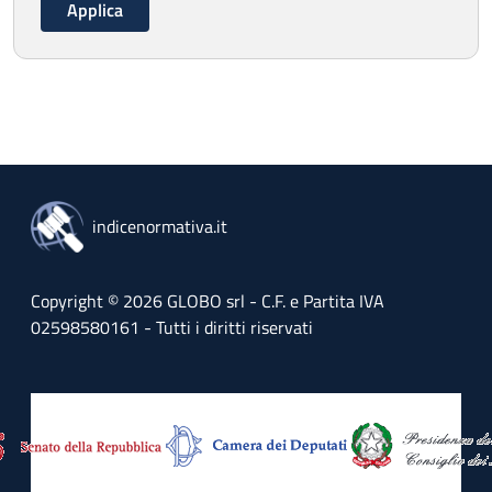
indicenormativa.it
Copyright © 2026 GLOBO srl - C.F. e Partita IVA
02598580161 - Tutti i diritti riservati