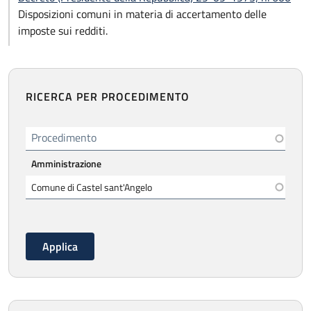
Disposizioni comuni in materia di accertamento delle
imposte sui redditi.
RICERCA PER PROCEDIMENTO
Procedimento
Amministrazione