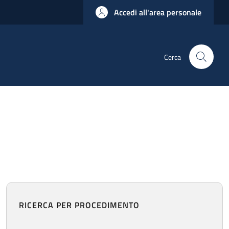
Accedi all'area personale
Cerca
RICERCA PER PROCEDIMENTO