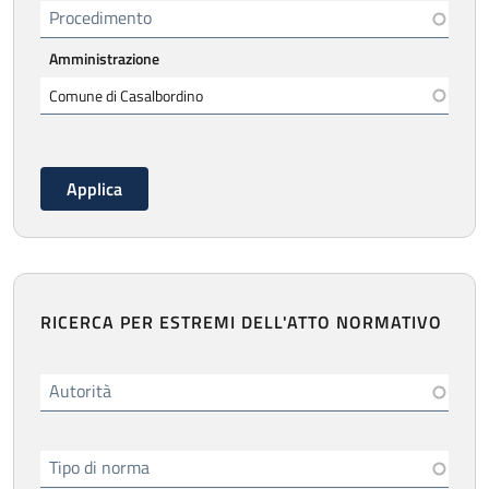
Procedimento
Amministrazione
RICERCA PER ESTREMI DELL'ATTO NORMATIVO
Autorità
Tipo di norma