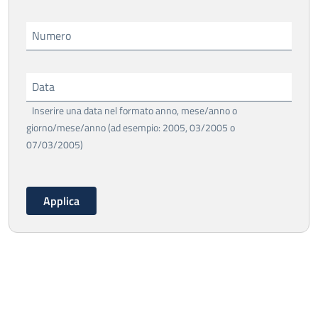
Numero
Data
Inserire una data nel formato anno, mese/anno o
giorno/mese/anno (ad esempio: 2005, 03/2005 o
07/03/2005)