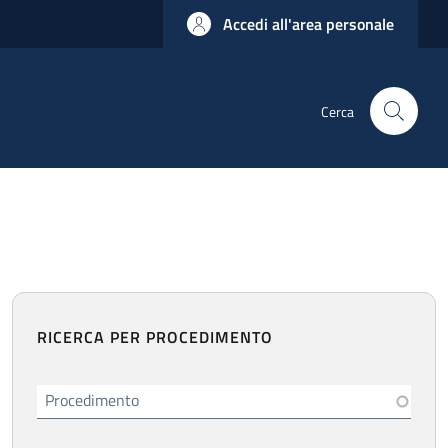
Accedi all'area personale
Cerca
RICERCA PER PROCEDIMENTO
Procedimento