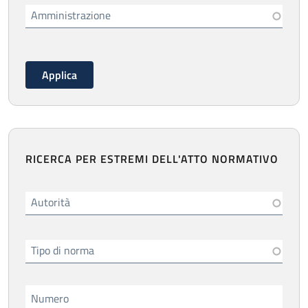
Amministrazione
RICERCA PER ESTREMI DELL'ATTO NORMATIVO
Autorità
Tipo di norma
Numero