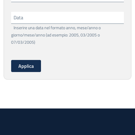
Data
Inserire una data nel formato anno, mese/anno o
giorno/mese/anno (ad esempio: 2005, 03/2005 o
07/03/2005)