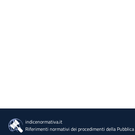
indicenormativa.it
Riferimenti normativi dei procedimenti della Pubblic