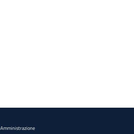
a Amministrazione