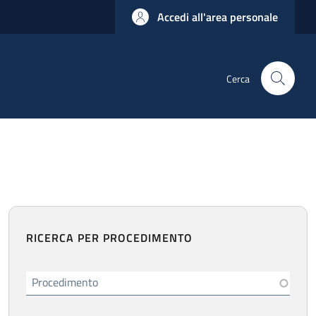
Accedi all'area personale
Cerca
RICERCA PER PROCEDIMENTO
Procedimento