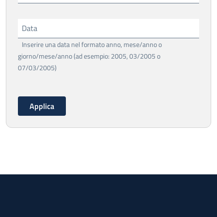
Data
Inserire una data nel formato anno, mese/anno o
giorno/mese/anno (ad esempio: 2005, 03/2005 o
07/03/2005)