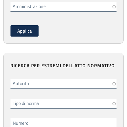
Amministrazione
RICERCA PER ESTREMI DELL'ATTO NORMATIVO
Autorità
Tipo di norma
Numero