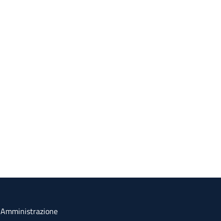
a Amministrazione