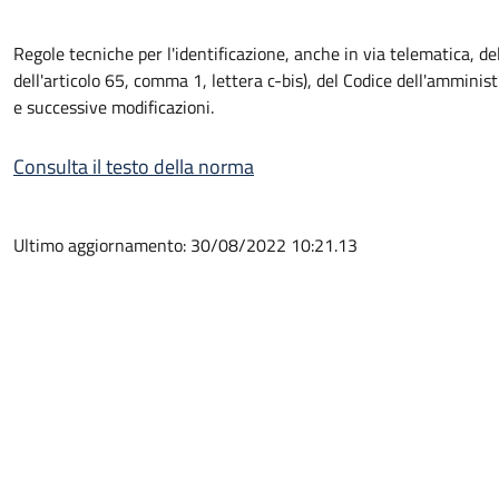
Regole tecniche per l'identificazione, anche in via telematica, del 
dell'articolo 65, comma 1, lettera c-bis), del Codice dell'amminist
e successive modificazioni.
Consulta il testo della norma
Ultimo aggiornamento: 30/08/2022 10:21.13