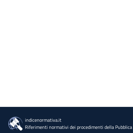
indicenormativa.it
Riferimenti normativi dei procedimenti della Pubblic