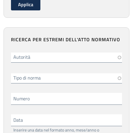
RICERCA PER ESTREMI DELL'ATTO NORMATIVO
Autorità
Tipo di norma
Numero
Data
Inserire una data nel formato anno, mese/anno o