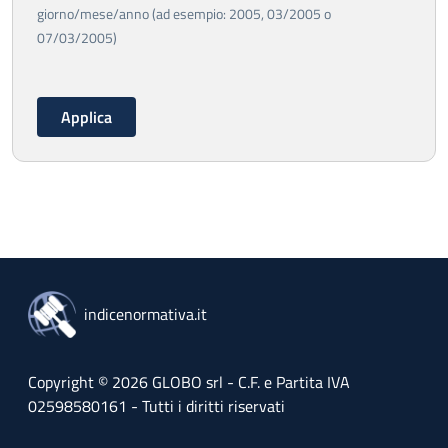
giorno/mese/anno (ad esempio: 2005, 03/2005 o
07/03/2005)
indicenormativa.it
Copyright © 2026 GLOBO srl - C.F. e Partita IVA
02598580161 - Tutti i diritti riservati