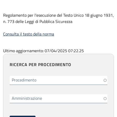
Regolamento per l'esecuzione del Testo Unico 18 giugno 1931,
n. 773 delle Leggi di Pubblica Sicurezza
Consulta il testo della norma
Ultimo aggiornamento: 07/04/2025 07:22.25
RICERCA PER PROCEDIMENTO
Procedimento
Amministrazione