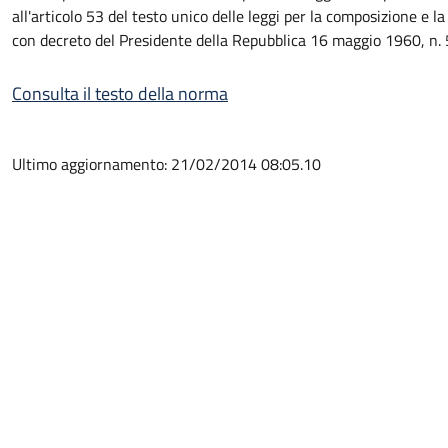
all'articolo 53 del testo unico delle leggi per la composizione e 
con decreto del Presidente della Repubblica 16 maggio 1960, n. 
Consulta il testo della norma
Ultimo aggiornamento: 21/02/2014 08:05.10