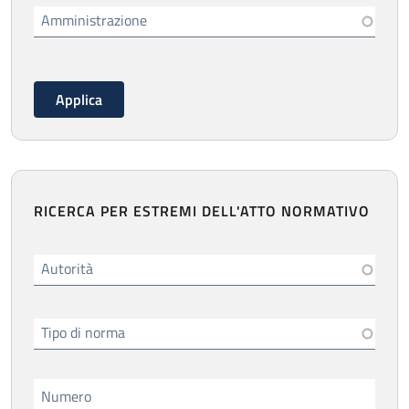
Amministrazione
RICERCA PER ESTREMI DELL'ATTO NORMATIVO
Autorità
Tipo di norma
Numero