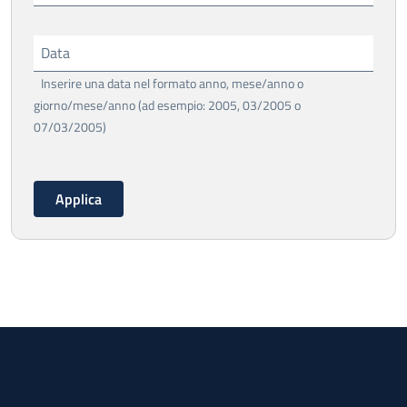
Data
Inserire una data nel formato anno, mese/anno o
giorno/mese/anno (ad esempio: 2005, 03/2005 o
07/03/2005)