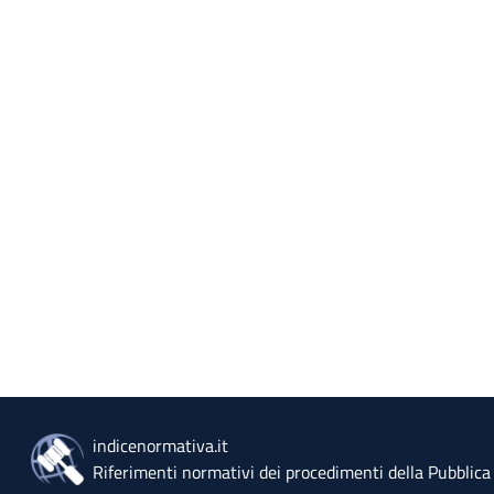
indicenormativa.it
Riferimenti normativi dei procedimenti della Pubblic