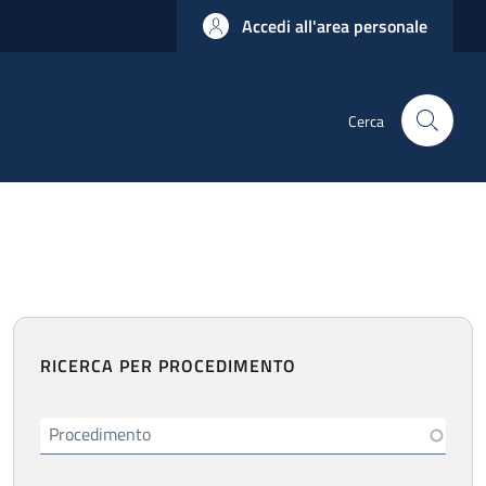
Accedi all'area personale
Cerca
RICERCA PER PROCEDIMENTO
Procedimento