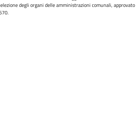
la elezione degli organi delle amministrazioni comunali, approvato
570.