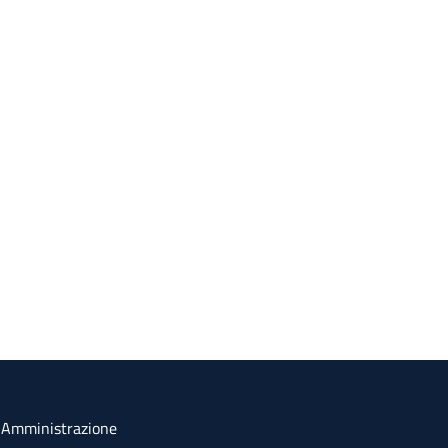
a Amministrazione