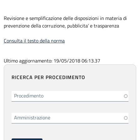
Revisione e semplificazione delle disposizioni in materia di
prevenzione della corruzione, pubblicita' e trasparenza
Consulta il testo della norma
Ultimo aggiornamento: 19/05/2018 06:13.37
RICERCA PER PROCEDIMENTO
Procedimento
Amministrazione