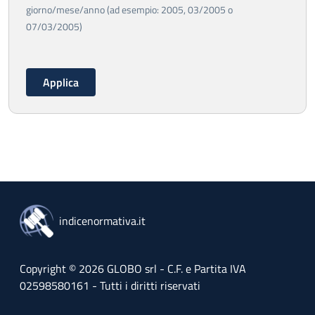
giorno/mese/anno (ad esempio: 2005, 03/2005 o
07/03/2005)
indicenormativa.it
Copyright © 2026 GLOBO srl - C.F. e Partita IVA
02598580161 - Tutti i diritti riservati