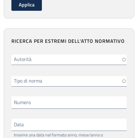
RICERCA PER ESTREMI DELL'ATTO NORMATIVO
Autorità
Tipo di norma
Numero
Data
Inserire una data nel formato anno, mese/anno o