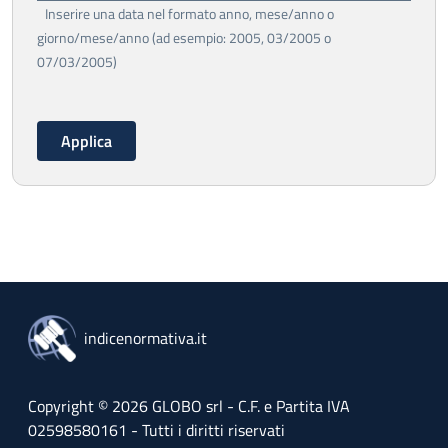
Inserire una data nel formato anno, mese/anno o
giorno/mese/anno (ad esempio: 2005, 03/2005 o
07/03/2005)
indicenormativa.it
Copyright © 2026 GLOBO srl - C.F. e Partita IVA
02598580161 - Tutti i diritti riservati