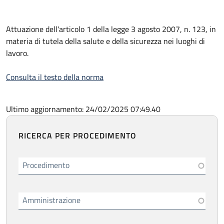
Attuazione dell'articolo 1 della legge 3 agosto 2007, n. 123, in
materia di tutela della salute e della sicurezza nei luoghi di
lavoro.
Consulta il testo della norma
Ultimo aggiornamento: 24/02/2025 07:49.40
RICERCA PER PROCEDIMENTO
Procedimento
Amministrazione