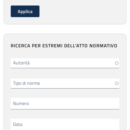
RICERCA PER ESTREMI DELL'ATTO NORMATIVO
Autorità
Tipo di norma
Numero
Data