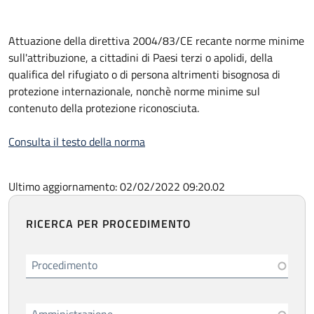
Attuazione della direttiva 2004/83/CE recante norme minime
sull'attribuzione, a cittadini di Paesi terzi o apolidi, della
qualifica del rifugiato o di persona altrimenti bisognosa di
protezione internazionale, nonchè norme minime sul
contenuto della protezione riconosciuta.
Consulta il testo della norma
Ultimo aggiornamento: 02/02/2022 09:20.02
RICERCA PER PROCEDIMENTO
Procedimento