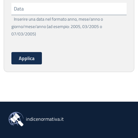
Data
Inserire una data nel formato anno, mese/anno o
giorno/mese/anno (ad esempio: 2005, 03/2005 o
07/03/2005)
indicenormativa.it