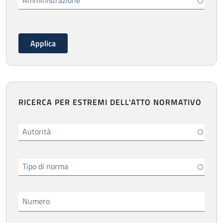
Amministrazione
RICERCA PER ESTREMI DELL'ATTO NORMATIVO
Autorità
Tipo di norma
Numero