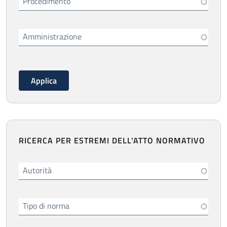
Procedimento
Amministrazione
RICERCA PER ESTREMI DELL'ATTO NORMATIVO
Autorità
Tipo di norma