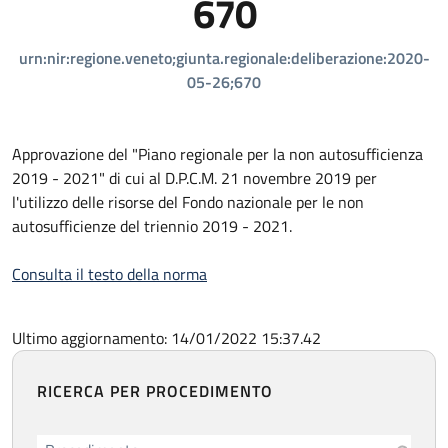
670
urn:nir:regione.veneto;giunta.regionale:deliberazione:2020-
05-26;670
Approvazione del "Piano regionale per la non autosufficienza
2019 - 2021" di cui al D.P.C.M. 21 novembre 2019 per
l'utilizzo delle risorse del Fondo nazionale per le non
autosufficienze del triennio 2019 - 2021.
Consulta il testo della norma
Ultimo aggiornamento: 14/01/2022 15:37.42
RICERCA PER PROCEDIMENTO