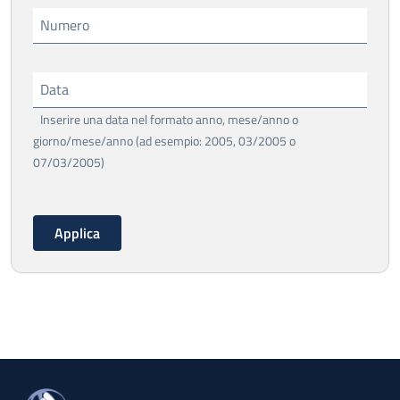
Numero
Data
Inserire una data nel formato anno, mese/anno o
giorno/mese/anno (ad esempio: 2005, 03/2005 o
07/03/2005)