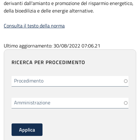
derivanti dall'amianto e promozione del risparmio energetico,
della bioedilizia e delle energie alternative.
Consulta il testo della norma
Ultimo aggiornamento: 30/08/2022 07:06.21
RICERCA PER PROCEDIMENTO
Procedimento
Amministrazione