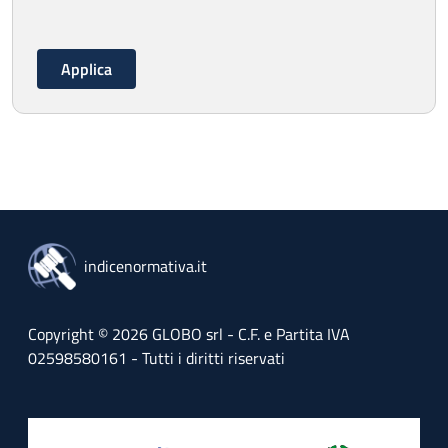
indicenormativa.it
Copyright © 2026 GLOBO srl - C.F. e Partita IVA
02598580161 - Tutti i diritti riservati