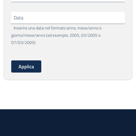
Data
Inserire una data nel formato anno, mese/anno o
giorno/mese/anno (ad esempio: 2005, 03/2005 o
07/03/2005)