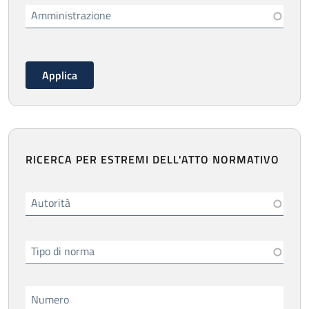
Amministrazione
RICERCA PER ESTREMI DELL'ATTO NORMATIVO
Autorità
Tipo di norma
Numero