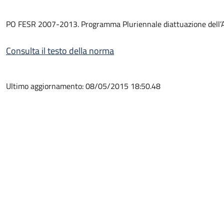
PO FESR 2007-2013. Programma Pluriennale diattuazione dell’Asse
Consulta il testo della norma
Ultimo aggiornamento: 08/05/2015 18:50.48