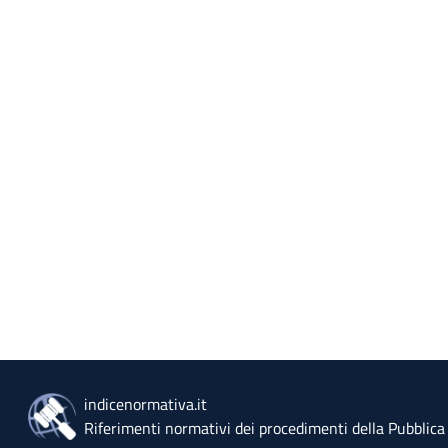
indicenormativa.it
Riferimenti normativi dei procedimenti della Pubblic