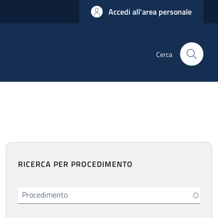
Accedi all'area personale
Cerca
RICERCA PER PROCEDIMENTO
Procedimento