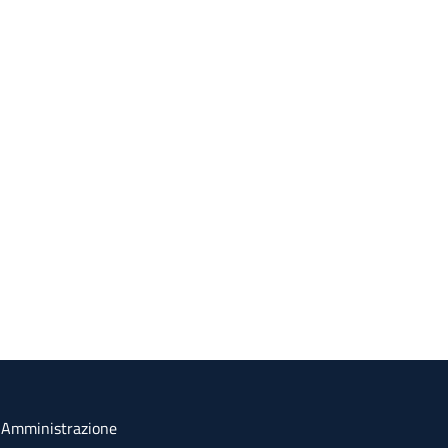
a Amministrazione