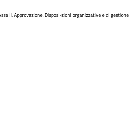
 II. Approvazione. Disposi-zioni organizzative e di gestione