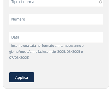
Tipo di norma
Numero
Data
Inserire una data nel formato anno, mese/anno o
giorno/mese/anno (ad esempio: 2005, 03/2005 o
07/03/2005)