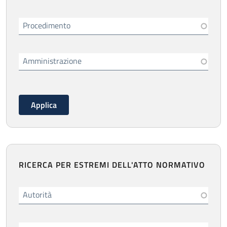
Procedimento
Amministrazione
RICERCA PER ESTREMI DELL'ATTO NORMATIVO
Autorità