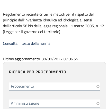
Regolamento recante criteri e metodi per il rispetto del
principio dell'invarianza idraulica ed idrologica ai sensi
dell'articolo 58 bis della legge regionale 11 marzo 2005, n. 12
(Legge per il governo del territorio)
Consulta il testo della norma
Ultimo aggiornamento: 30/08/2022 07:06.55
RICERCA PER PROCEDIMENTO
Procedimento
Amministrazione