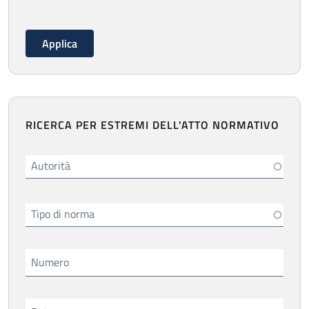
RICERCA PER ESTREMI DELL'ATTO NORMATIVO
Autorità
Tipo di norma
Numero