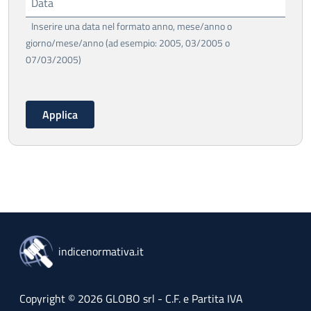
Data
Inserire una data nel formato anno, mese/anno o
giorno/mese/anno (ad esempio: 2005, 03/2005 o
07/03/2005)
indicenormativa.it
Copyright © 2026 GLOBO srl - C.F. e Partita IVA