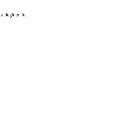
 degli edifici