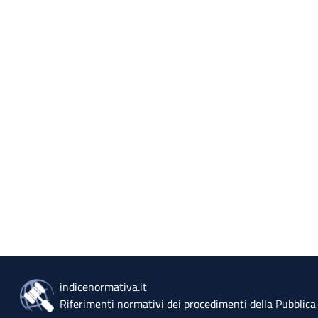
indicenormativa.it
Riferimenti normativi dei procedimenti della Pubblic