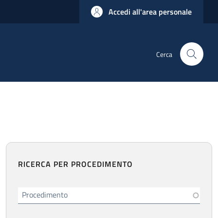
Accedi all'area personale
Cerca
RICERCA PER PROCEDIMENTO
Procedimento