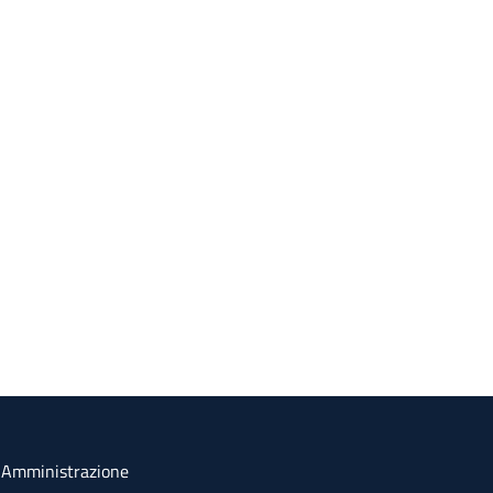
a Amministrazione