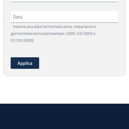
Data
Inserire una data nel formato anno, mese/anno o
giorno/mese/anno (ad esempio: 2005, 03/2005 o
07/03/2005)