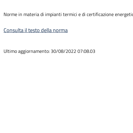
Norme in materia di impianti termici e di certificazione energetica
Consulta il testo della norma
Ultimo aggiornamento: 30/08/2022 07:08.03