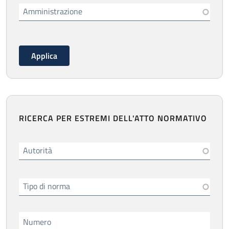
Amministrazione
RICERCA PER ESTREMI DELL'ATTO NORMATIVO
Autorità
Tipo di norma
Numero