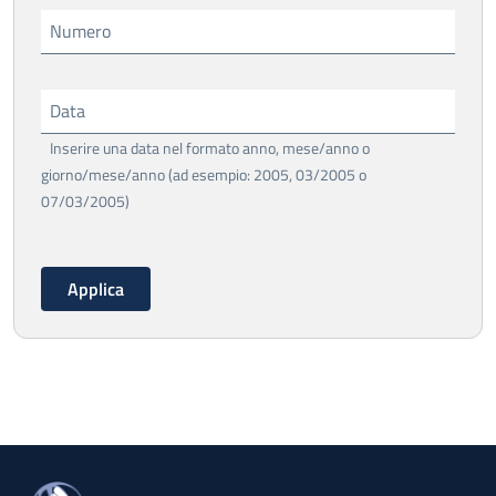
Numero
Data
Inserire una data nel formato anno, mese/anno o
giorno/mese/anno (ad esempio: 2005, 03/2005 o
07/03/2005)