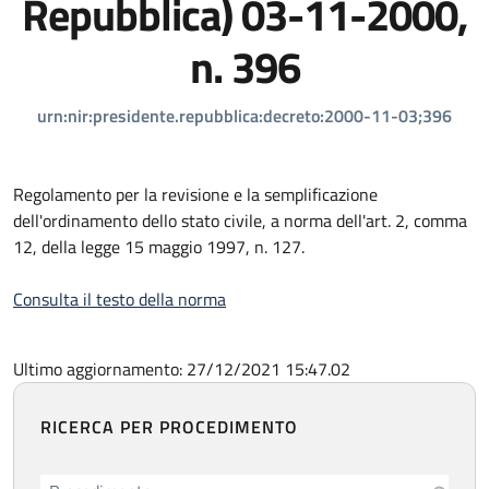
Repubblica) 03-11-2000,
n. 396
urn:nir:presidente.repubblica:decreto:2000-11-03;396
Regolamento per la revisione e la semplificazione
dell'ordinamento dello stato civile, a norma dell'art. 2, comma
12, della legge 15 maggio 1997, n. 127.
Consulta il testo della norma
Ultimo aggiornamento: 27/12/2021 15:47.02
RICERCA PER PROCEDIMENTO