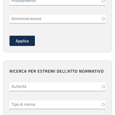
Procedimento
Amministrazione
RICERCA PER ESTREMI DELL'ATTO NORMATIVO
Autorità
Tipo di norma