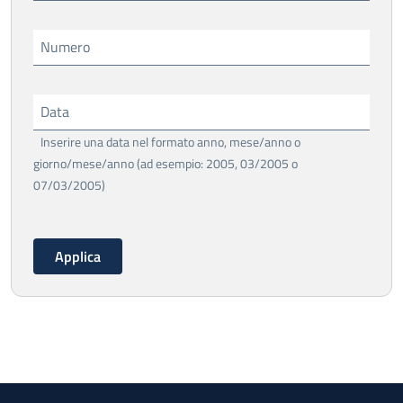
Numero
Data
Inserire una data nel formato anno, mese/anno o
giorno/mese/anno (ad esempio: 2005, 03/2005 o
07/03/2005)