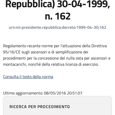
Repubblica) 30-04-1999,
n. 162
urn:nir:presidente.repubblica:decreto:1999-04-30;162
Regolamento recante norme per l’attuazione della Direttiva
95/16/CE sugli ascensori e di semplificazione dei
procedimenti per la concessione del nulla osta per ascensori e
montacarichi, nonché della relativa licenza di esercizio.
Consulta il testo della norma
Ultimo aggiornamento: 08/05/2016 20:51.07
RICERCA PER PROCEDIMENTO