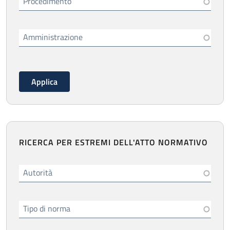
Procedimento
Amministrazione
RICERCA PER ESTREMI DELL'ATTO NORMATIVO
Autorità
Tipo di norma