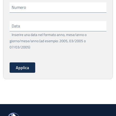
Numero
Data
Inserire una data nel formato anno, mese/anno o
giorno/mese/anno (ad esempio: 2005, 03/2005 o
07/03/2005)