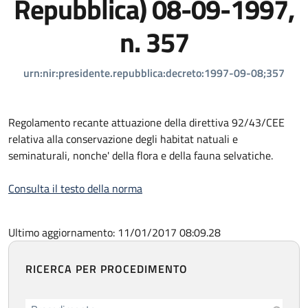
Repubblica) 08-09-1997,
n. 357
urn:nir:presidente.repubblica:decreto:1997-09-08;357
Regolamento recante attuazione della direttiva 92/43/CEE
relativa alla conservazione degli habitat natuali e
seminaturali, nonche' della flora e della fauna selvatiche.
Consulta il testo della norma
Ultimo aggiornamento: 11/01/2017 08:09.28
RICERCA PER PROCEDIMENTO