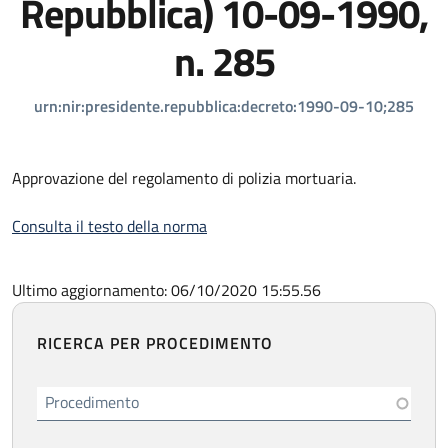
Repubblica) 10-09-1990,
n. 285
urn:nir:presidente.repubblica:decreto:1990-09-10;285
Approvazione del regolamento di polizia mortuaria.
Consulta il testo della norma
Ultimo aggiornamento: 06/10/2020 15:55.56
RICERCA PER PROCEDIMENTO
Procedimento