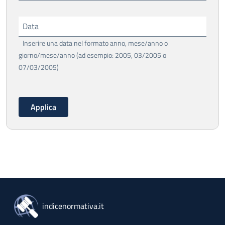
Data
Inserire una data nel formato anno, mese/anno o
giorno/mese/anno (ad esempio: 2005, 03/2005 o
07/03/2005)
indicenormativa.it