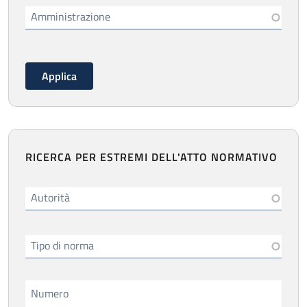
Amministrazione
RICERCA PER ESTREMI DELL'ATTO NORMATIVO
Autorità
Tipo di norma
Numero