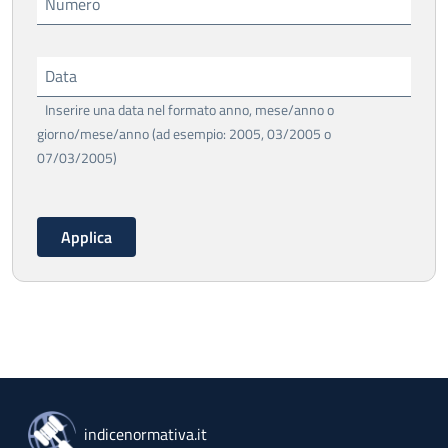
Numero
Data
Inserire una data nel formato anno, mese/anno o
giorno/mese/anno (ad esempio: 2005, 03/2005 o
07/03/2005)
indicenormativa.it