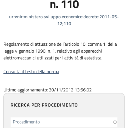
n. 110
urn:nir:ministero.sviluppo.economico:decreto:2011-05-
12;110
Regolamento di attuazione dell’articolo 10, comma 1, della
legge 4 gennaio 1990, n. 1, relativo agli apparecchi
elettromeccanici utilizzati per l’attività di estetista
Consulta il testo della norma
Ultimo aggiornamento: 30/11/2012 13:56.02
RICERCA PER PROCEDIMENTO
Procedimento