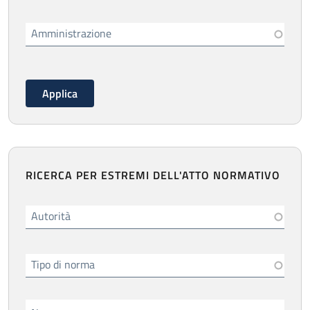
Amministrazione
RICERCA PER ESTREMI DELL'ATTO NORMATIVO
Autorità
Tipo di norma