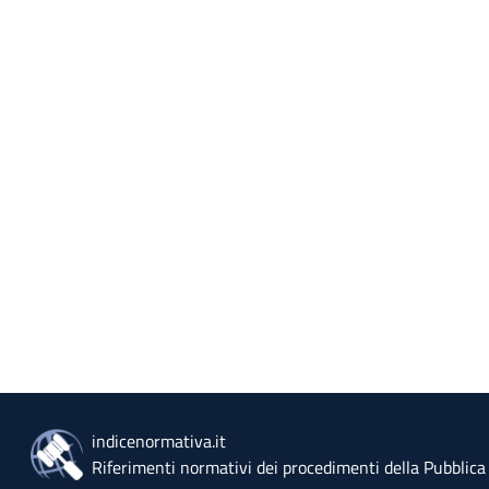
indicenormativa.it
Riferimenti normativi dei procedimenti della Pubblic