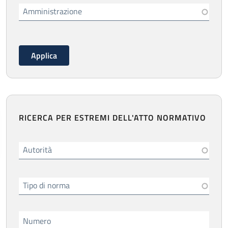
Amministrazione
RICERCA PER ESTREMI DELL'ATTO NORMATIVO
Autorità
Tipo di norma
Numero