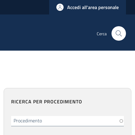
Accedi all'area personale
Cerca
RICERCA PER PROCEDIMENTO
Procedimento