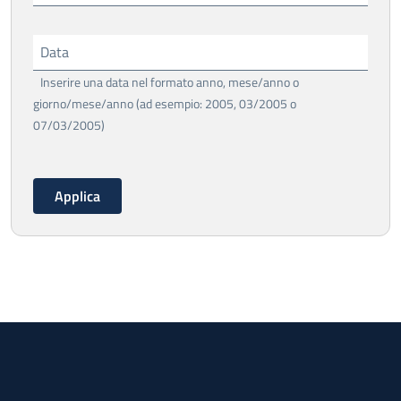
Data
Inserire una data nel formato anno, mese/anno o
giorno/mese/anno (ad esempio: 2005, 03/2005 o
07/03/2005)