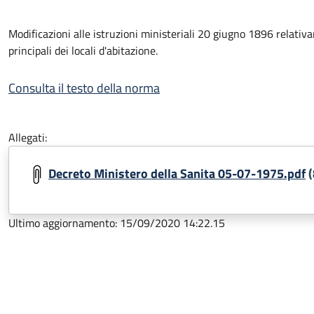
Modificazioni alle istruzioni ministeriali 20 giugno 1896 relativa
principali dei locali d'abitazione.
Consulta il testo della norma
Allegati:
Decreto Ministero della Sanita 05-07-1975.pdf
(
Ultimo aggiornamento: 15/09/2020 14:22.15