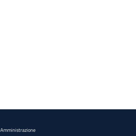
a Amministrazione