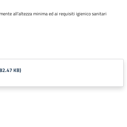
mente all'altezza minima ed ai requisiti igienico sanitari
82.47 KB)