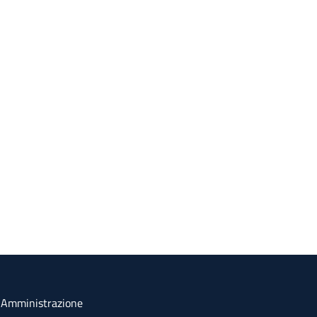
a Amministrazione