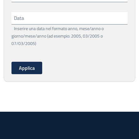
Data
Inserire una data nel formato anno, mese/anno o
giorno/mese/anno (ad esempio: 2005, 03/2005 o
07/03/2005)