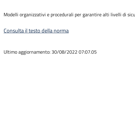
Modelli organizzativi e procedurali per garantire alti livelli di s
Consulta il testo della norma
Ultimo aggiornamento: 30/08/2022 07:07.05