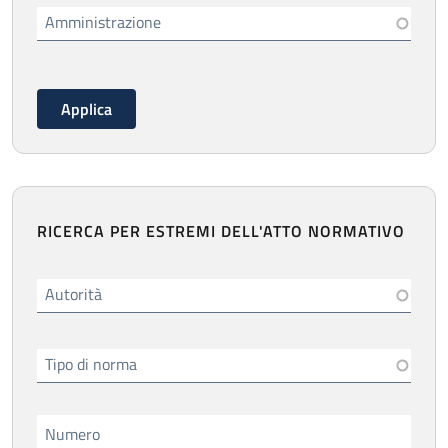
Amministrazione
RICERCA PER ESTREMI DELL'ATTO NORMATIVO
Autorità
Tipo di norma
Numero