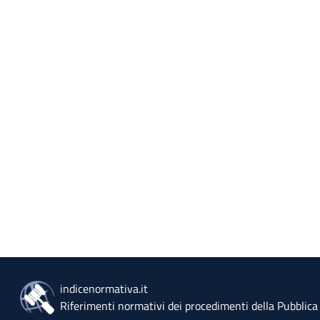
indicenormativa.it
Riferimenti normativi dei procedimenti della Pubblic