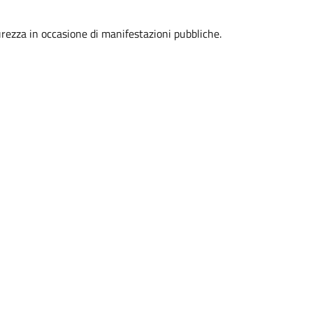
icurezza in occasione di manifestazioni pubbliche.