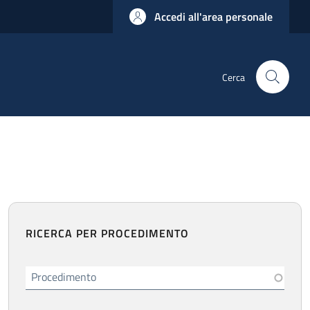
Accedi all'area personale
Cerca
RICERCA PER PROCEDIMENTO
Procedimento