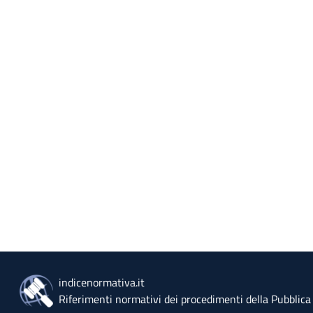
indicenormativa.it
Riferimenti normativi dei procedimenti della Pubblic