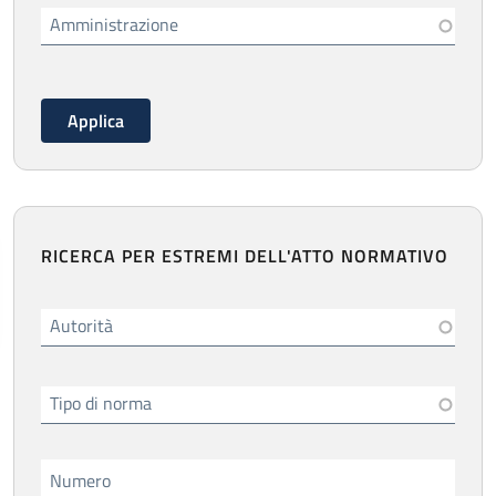
Amministrazione
RICERCA PER ESTREMI DELL'ATTO NORMATIVO
Autorità
Tipo di norma
Numero