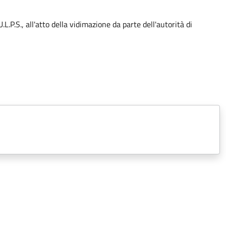
U.L.P.S., all'atto della vidimazione da parte dell'autorità di