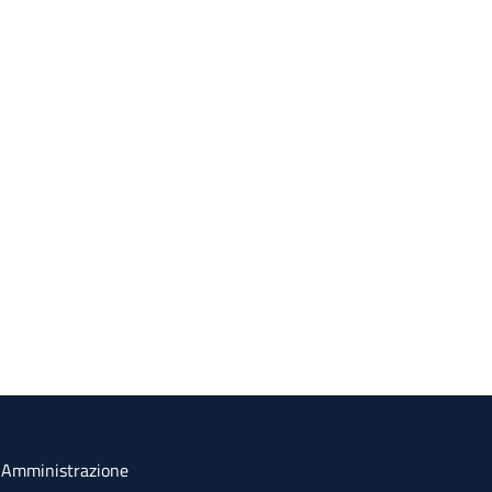
a Amministrazione