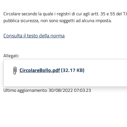
Circolare secondo la quale i registri di cui agli artt. 35 e 55 del T.
pubblica sicurezza, non sono soggetti ad alcuna imposta.
Consulta il testo della norma
Allegati:
CircolareBollo.pdf
(32.17 KB)
Ultimo aggiornamento: 30/08/2022 07:03.23