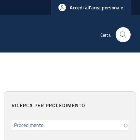
Accedi all'area personale
Cerca
RICERCA PER PROCEDIMENTO
Procedimento