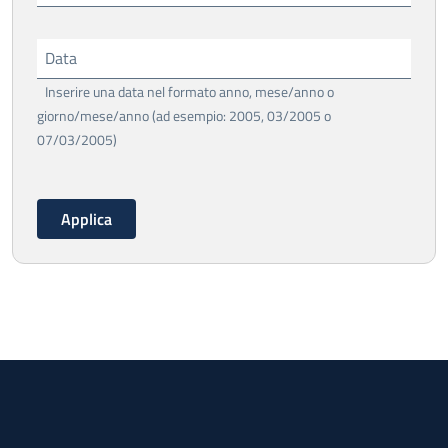
Data
Inserire una data nel formato anno, mese/anno o
giorno/mese/anno (ad esempio: 2005, 03/2005 o
07/03/2005)