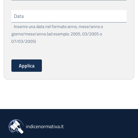
Data
Inserire una data nel formato anno, mese/anno o
giorno/mese/anno (ad esempio: 2005, 03/2005 o
07/03/2005)
indicenormativa.it