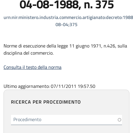
04-08-1988, n. 375
urn:nir:ministero.industria.commercio.artigianato:decreto:198
08-04;375
Norme di esecuzione della legge 11 giugno 1971, n.426, sulla
disciplina del commercio.
Consulta il testo della norma
Ultimo aggiornamento: 07/11/2011 19:57.50
RICERCA PER PROCEDIMENTO
Procedimento