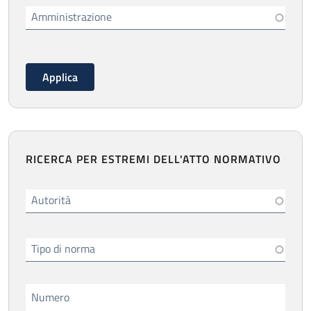
Amministrazione
RICERCA PER ESTREMI DELL'ATTO NORMATIVO
Autorità
Tipo di norma
Numero