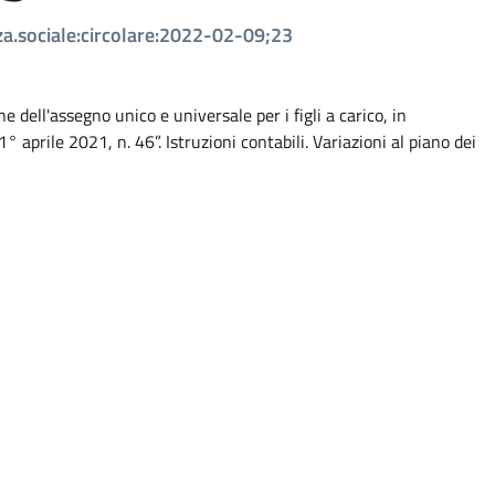
nza.sociale:circolare:2022-02-09;23
 dell'assegno unico e universale per i figli a carico, in
° aprile 2021, n. 46”. Istruzioni contabili. Variazioni al piano dei