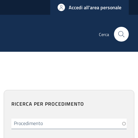
Accedi all'area personale
Cerca
RICERCA PER PROCEDIMENTO
Procedimento