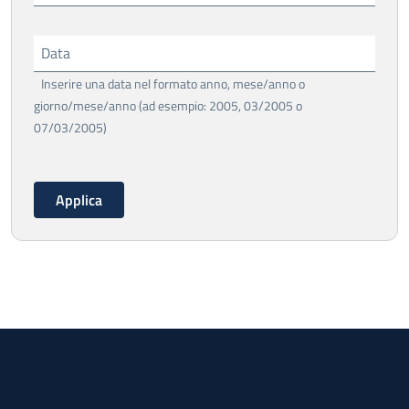
Data
Inserire una data nel formato anno, mese/anno o
giorno/mese/anno (ad esempio: 2005, 03/2005 o
07/03/2005)