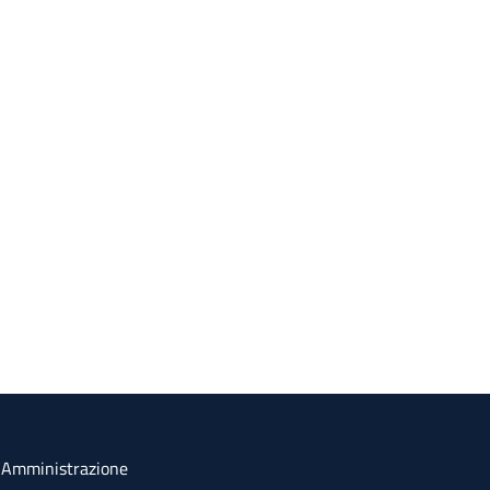
a Amministrazione