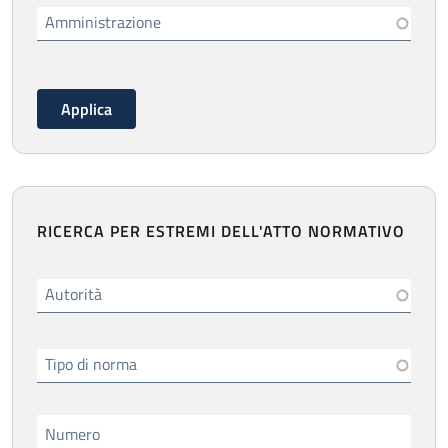
Amministrazione
RICERCA PER ESTREMI DELL'ATTO NORMATIVO
Autorità
Tipo di norma
Numero