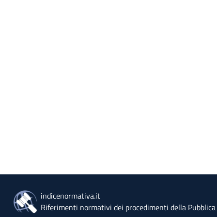
indicenormativa.it
Riferimenti normativi dei procedimenti della Pubblic