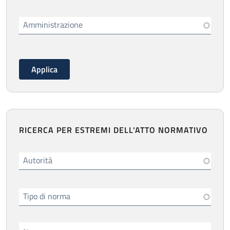
Amministrazione
RICERCA PER ESTREMI DELL'ATTO NORMATIVO
Autorità
Tipo di norma