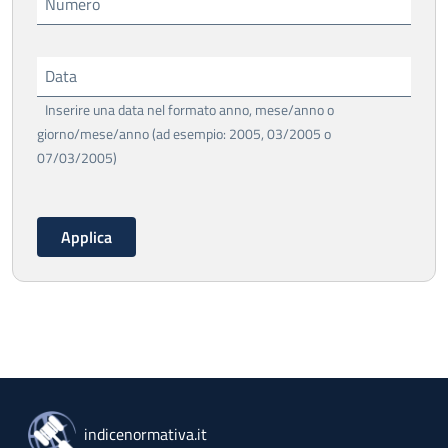
Numero
Data
Inserire una data nel formato anno, mese/anno o
giorno/mese/anno (ad esempio: 2005, 03/2005 o
07/03/2005)
indicenormativa.it