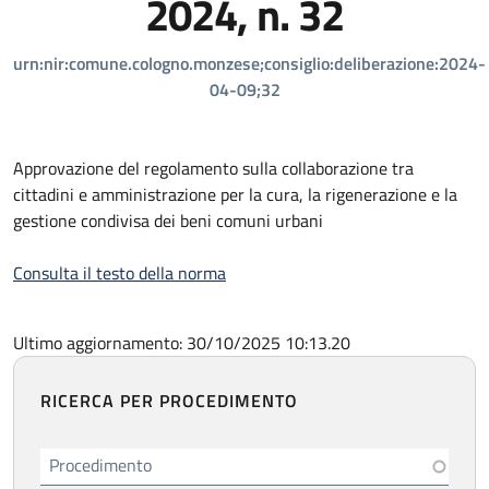
2024, n. 32
urn:nir:comune.cologno.monzese;consiglio:deliberazione:2024-
04-09;32
Approvazione del regolamento sulla collaborazione tra
cittadini e amministrazione per la cura, la rigenerazione e la
gestione condivisa dei beni comuni urbani
Consulta il testo della norma
Ultimo aggiornamento: 30/10/2025 10:13.20
RICERCA PER PROCEDIMENTO
Procedimento